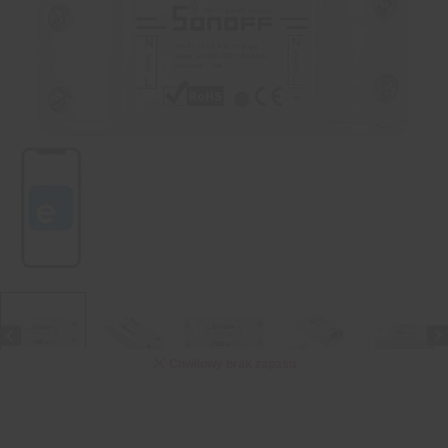
Chwilowy brak zapasu