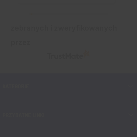
zebranych i zweryfikowanych
przez
KATEGORIE
PRZYDATNE LINKI