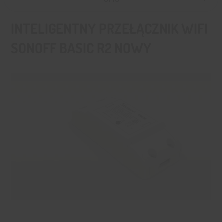
INTELIGENTNY PRZEŁĄCZNIK WIFI
SONOFF BASIC R2 NOWY