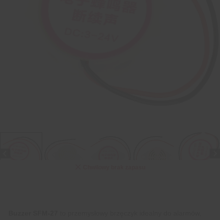
Chwilowy brak zapasu
Buzzer SFM-27
to przemysłowy brzęczyk idealny do alarmów,