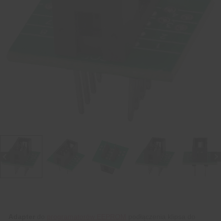
Adapter
do
programatorów EEPROM
podłączenia klipsa do