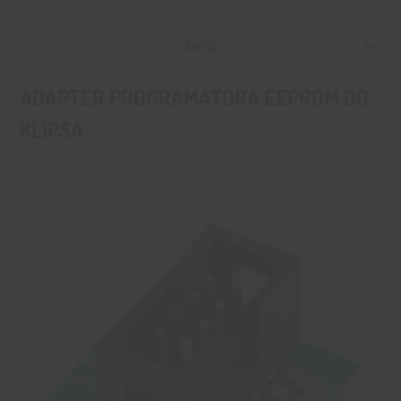
OPIS
ADAPTER PROGRAMATORA EEPROM DO
KLIPSA