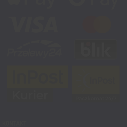
KONTAKT