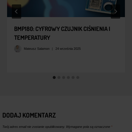
BMP180: CYFROWY CZUJNIK CIŚNIENIA I
TEMPERATURY
Mateusz Salamon
24 września 2025
DODAJ KOMENTARZ
Twój adres email nie zostanie opublikowany.
Wymagane pola są oznaczone
*