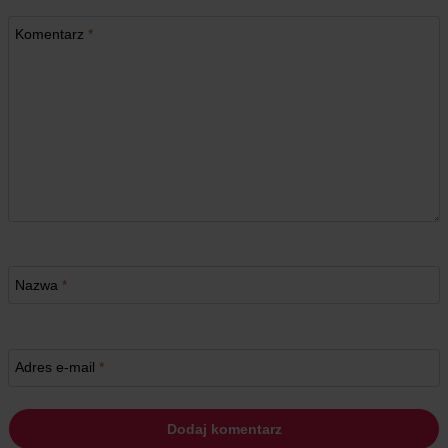
Komentarz
*
Nazwa
*
Adres e-mail
*