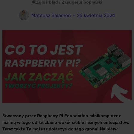
Zgłoś błąd / Zasugeruj poprawki
Mateusz Salamon
25 kwietnia 2024
Stworzony przez Raspberry Pi Foundation minikomputer z
maliną w logo od lat zbiera wokół siebie licznych entuzjastów.
Teraz także Ty możesz dołączyć do tego grona! Najpierw