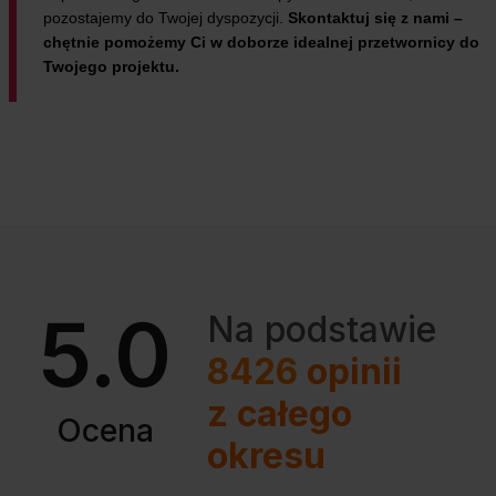
pozostajemy do Twojej dyspozycji.
Skontaktuj się z nami –
chętnie pomożemy Ci w doborze idealnej przetwornicy do
Twojego projektu.
5.0
Na podstawie
8426
opinii
z całego
Ocena
okresu