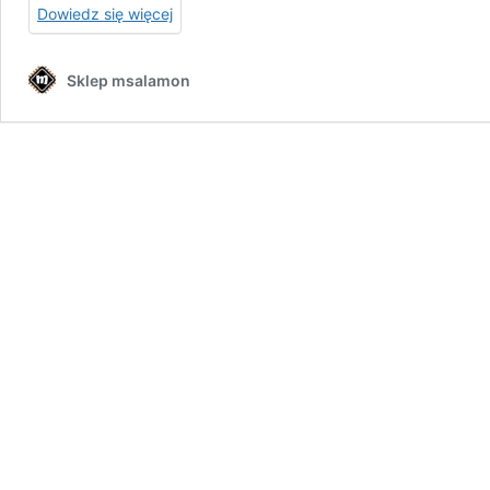
Dowiedz się więcej
Sklep msalamon